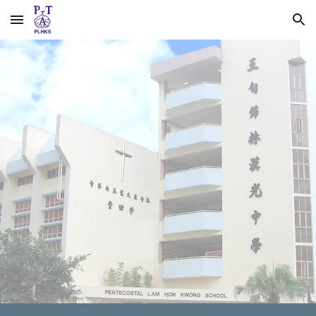
Skip to main content
Skip to navigation