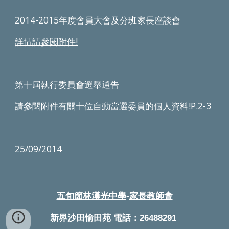
2014-2015年度會員大會及分班家長座談會
詳情請參閱附件!
第十屆執行委員會選舉通告
請參閱附件有關十位自動當選委員的個人資料!P.2-3 
25/09/2014
五旬節林漢光中學
-
家長教師會
新界沙田愉田苑 電話：26488291