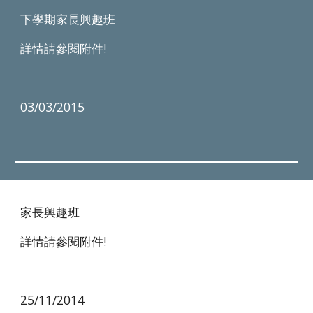
下學期家長興趣班
詳情請參閱附件!
03/03/2015 
家長興趣班
詳情請參閱附件!
25/11/2014 