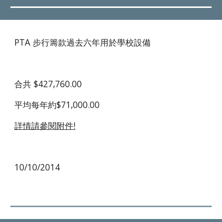
PTA 步行籌款過去六年用於學校設備
合共 $427,760.00
平均每年約$71,000.00
詳情請參閱附件!
10/10/2014 